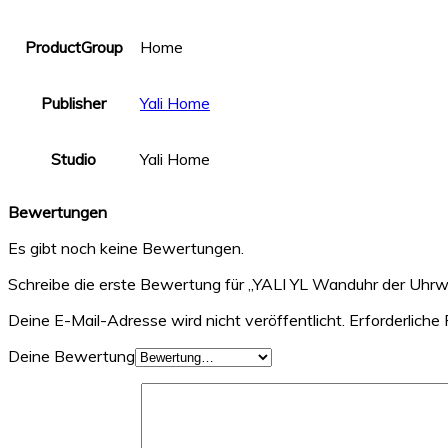
ProductGroup
Home
Publisher
Yali Home
Studio
Yali Home
Bewertungen
Es gibt noch keine Bewertungen.
Schreibe die erste Bewertung für „YALI YL Wanduhr der Uh
Deine E-Mail-Adresse wird nicht veröffentlicht.
Erforderliche 
Deine Bewertung