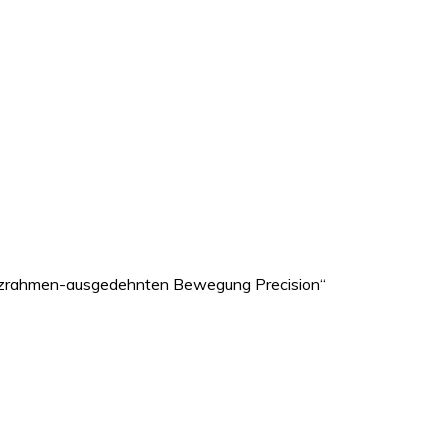
olzrahmen-ausgedehnten Bewegung Precision“