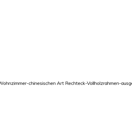
 Wohnzimmer-chinesischen Art Rechteck-Vollholzrahmen-aus