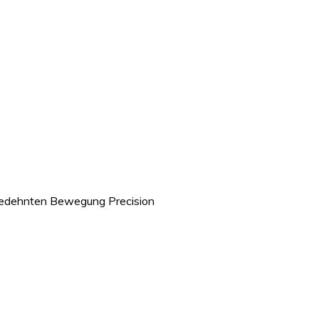
gedehnten Bewegung Precision