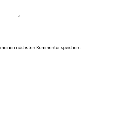
 meinen nächsten Kommentar speichern.