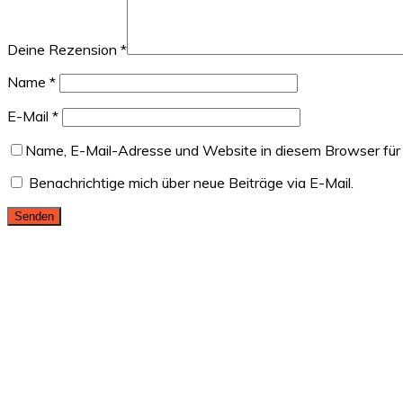
Deine Rezension
*
Name
*
E-Mail
*
Name, E-Mail-Adresse und Website in diesem Browser für
Benachrichtige mich über neue Beiträge via E-Mail.