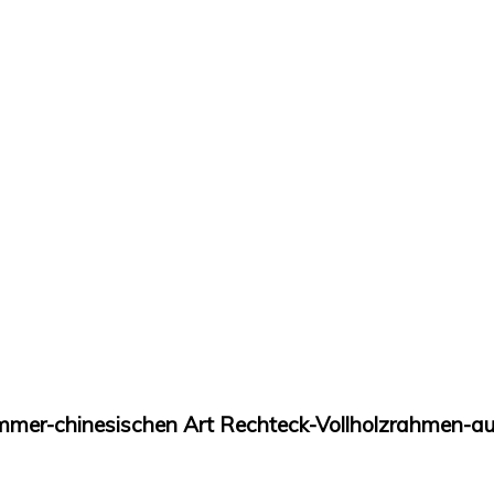
mer-chinesischen Art Rechteck-Vollholzrahmen-a