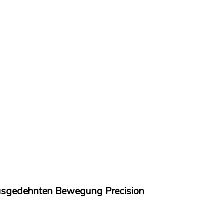
usgedehnten Bewegung Precision