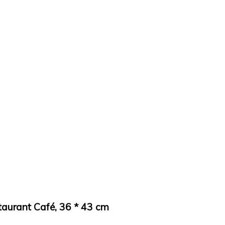
aurant Café, 36 * 43 cm