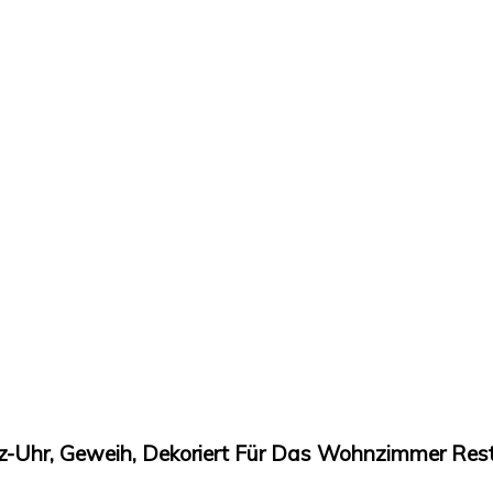
-Uhr, Geweih, Dekoriert Für Das Wohnzimmer Rest