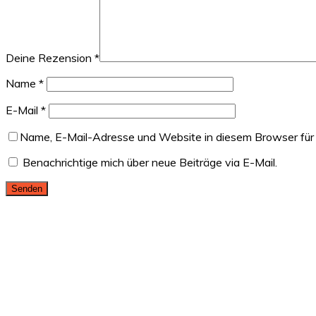
Deine Rezension
*
Name
*
E-Mail
*
Name, E-Mail-Adresse und Website in diesem Browser für
Benachrichtige mich über neue Beiträge via E-Mail.