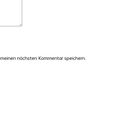
 meinen nächsten Kommentar speichern.