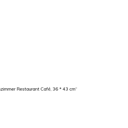
nzimmer Restaurant Café, 36 * 43 cm“