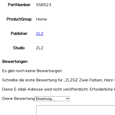
PartNumber
558523
ProductGroup
Home
Publisher
ZLZ
Studio
ZLZ
Bewertungen
Es gibt noch keine Bewertungen.
Schreibe die erste Bewertung für „ZLZGZ Zwei Farben, Harz
Deine E-Mail-Adresse wird nicht veröffentlicht.
Erforderliche 
Deine Bewertung