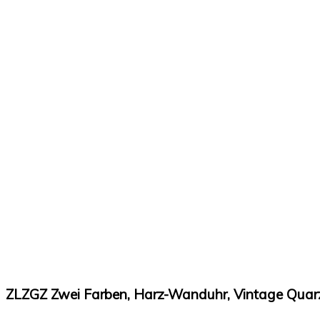
ZLZGZ Zwei Farben, Harz-Wanduhr, Vintage Quarz