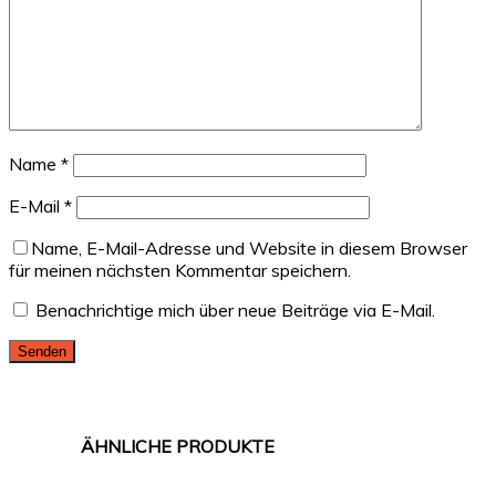
Name
*
E-Mail
*
Name, E-Mail-Adresse und Website in diesem Browser
für meinen nächsten Kommentar speichern.
Benachrichtige mich über neue Beiträge via E-Mail.