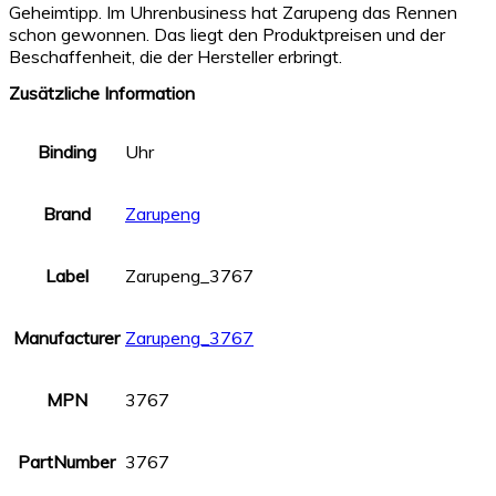
Geheimtipp. Im Uhrenbusiness hat Zarupeng das Rennen
schon gewonnen. Das liegt den Produktpreisen und der
Beschaffenheit, die der Hersteller erbringt.
Zusätzliche Information
Binding
Uhr
Brand
Zarupeng
Label
Zarupeng_3767
Manufacturer
Zarupeng_3767
MPN
3767
PartNumber
3767