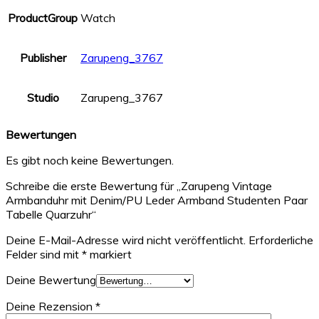
ProductGroup
Watch
Publisher
Zarupeng_3767
Studio
Zarupeng_3767
Bewertungen
Es gibt noch keine Bewertungen.
Schreibe die erste Bewertung für „Zarupeng Vintage
Armbanduhr mit Denim/PU Leder Armband Studenten Paar
Tabelle Quarzuhr“
Deine E-Mail-Adresse wird nicht veröffentlicht.
Erforderliche
Felder sind mit
*
markiert
Deine Bewertung
Deine Rezension
*