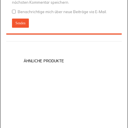
nächsten Kommentar speichern.
Benachrichtige mich über neue Beiträge via E-Mail.