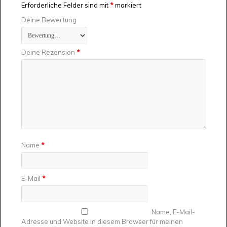
Erforderliche Felder sind mit
*
markiert
Deine Bewertung
Deine Rezension
*
Name
*
E-Mail
*
Name, E-Mail-
Adresse und Website in diesem Browser für meinen