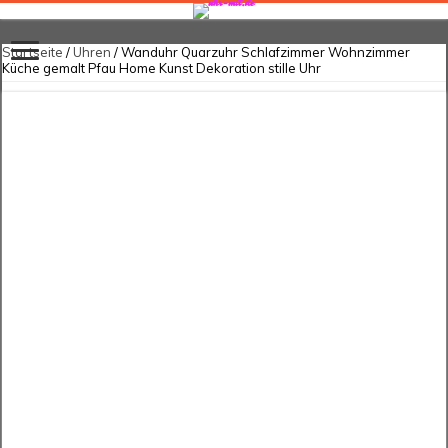
Startseite
/
Uhren
/ Wanduhr Quarzuhr Schlafzimmer Wohnzimmer
Küche gemalt Pfau Home Kunst Dekoration stille Uhr