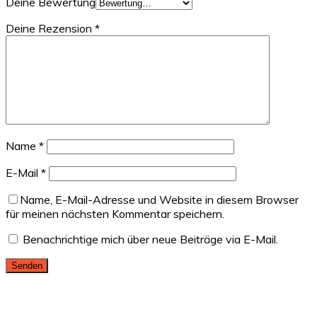
Deine Bewertung
Deine Rezension
*
Name
*
E-Mail
*
Name, E-Mail-Adresse und Website in diesem Browser
für meinen nächsten Kommentar speichern.
Benachrichtige mich über neue Beiträge via E-Mail.