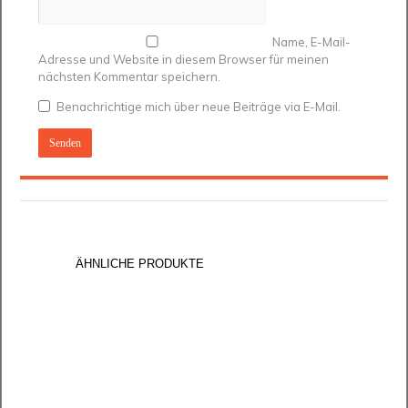
Name, E-Mail-
Adresse und Website in diesem Browser für meinen
nächsten Kommentar speichern.
Benachrichtige mich über neue Beiträge via E-Mail.