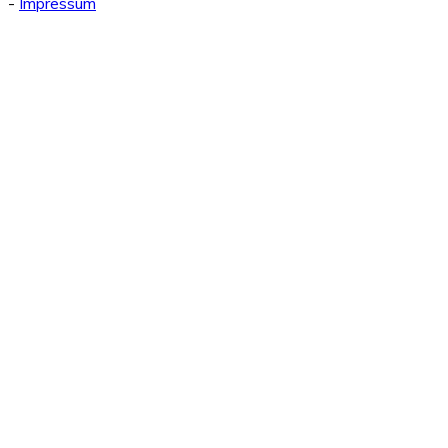
-
Impressum