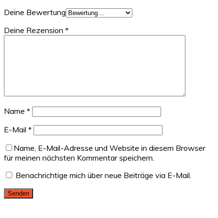
Deine Bewertung
Deine Rezension
*
Name
*
E-Mail
*
Name, E-Mail-Adresse und Website in diesem Browser
für meinen nächsten Kommentar speichern.
Benachrichtige mich über neue Beiträge via E-Mail.