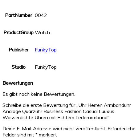
PartNumber
0042
ProductGroup
Watch
Publisher
FunkyTop
Studio
FunkyTop
Bewertungen
Es gibt noch keine Bewertungen.
Schreibe die erste Bewertung für „Uhr Herren Armbanduhr
Analoge Quarzuhr Business Fashion Casual Luuxus
Wasserdichte Uhren mit Echtem Lederarmband“
Deine E-Mail-Adresse wird nicht veröffentlicht.
Erforderliche
Felder sind mit
*
markiert