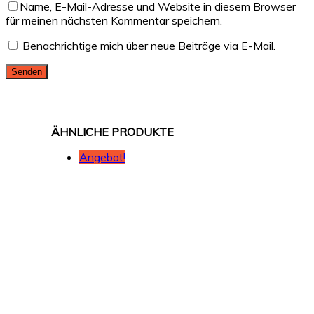
Name, E-Mail-Adresse und Website in diesem Browser
für meinen nächsten Kommentar speichern.
Benachrichtige mich über neue Beiträge via E-Mail.
Angebot!