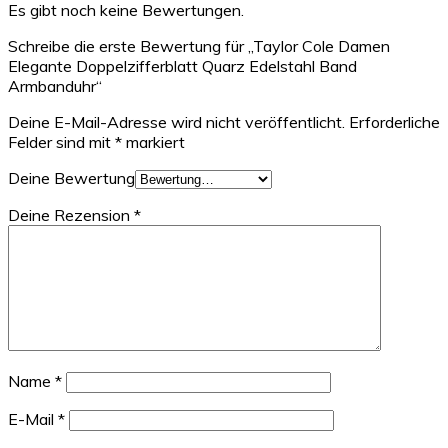
Es gibt noch keine Bewertungen.
Schreibe die erste Bewertung für „Taylor Cole Damen
Elegante Doppelzifferblatt Quarz Edelstahl Band
Armbanduhr“
Deine E-Mail-Adresse wird nicht veröffentlicht.
Erforderliche
Felder sind mit
*
markiert
Deine Bewertung
Deine Rezension
*
Name
*
E-Mail
*