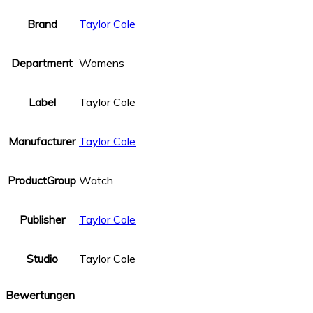
Brand
Taylor Cole
Department
Womens
Label
Taylor Cole
Manufacturer
Taylor Cole
ProductGroup
Watch
Publisher
Taylor Cole
Studio
Taylor Cole
Bewertungen