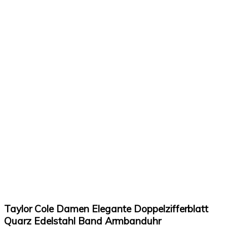
Taylor Cole Damen Elegante Doppelzifferblatt
Quarz Edelstahl Band Armbanduhr