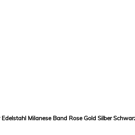
Edelstahl Milanese Band Rose Gold Silber Schwar