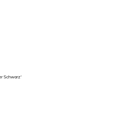
ber Schwarz“