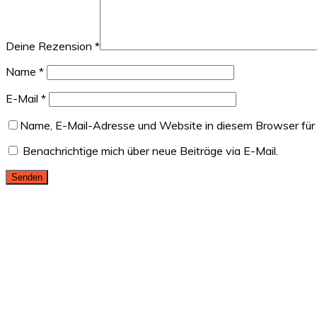
Deine Rezension
*
Name
*
E-Mail
*
Name, E-Mail-Adresse und Website in diesem Browser für
Benachrichtige mich über neue Beiträge via E-Mail.