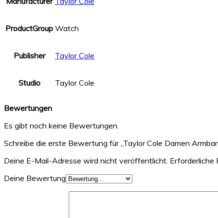
Manufacturer
Taylor Cole
ProductGroup
Watch
Publisher
Taylor Cole
Studio
Taylor Cole
Bewertungen
Es gibt noch keine Bewertungen.
Schreibe die erste Bewertung für „Taylor Cole Damen Armba
Deine E-Mail-Adresse wird nicht veröffentlicht.
Erforderliche 
Deine Bewertung