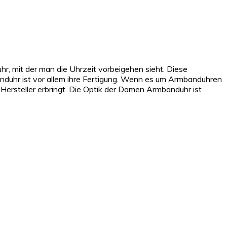
uhr, mit der man die Uhrzeit vorbeigehen sieht. Diese
nduhr ist vor allem ihre Fertigung. Wenn es um Armbanduhren
Hersteller erbringt. Die Optik der Damen Armbanduhr ist