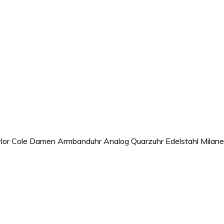
lor Cole Damen Armbanduhr Analog Quarzuhr Edelstahl Milane