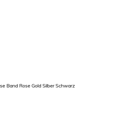
se Band Rose Gold Silber Schwarz