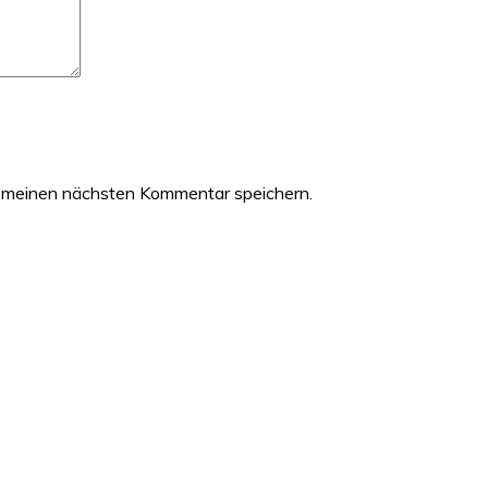
 meinen nächsten Kommentar speichern.