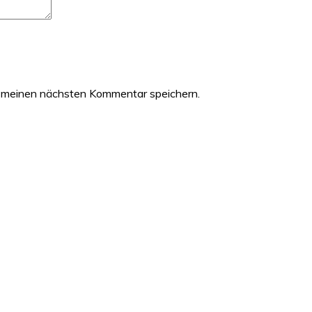
 meinen nächsten Kommentar speichern.