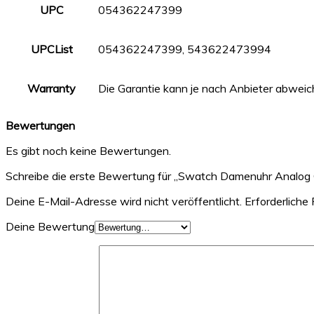
UPC
054362247399
UPCList
054362247399, 543622473994
Warranty
Die Garantie kann je nach Anbieter abweic
Bewertungen
Es gibt noch keine Bewertungen.
Schreibe die erste Bewertung für „Swatch Damenuhr Analog 
Deine E-Mail-Adresse wird nicht veröffentlicht.
Erforderliche 
Deine Bewertung