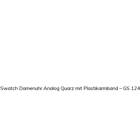
 Swatch Damenuhr Analog Quarz mit Plastikarmband – GS 12