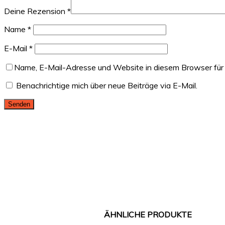
Deine Rezension
*
Name
*
E-Mail
*
Name, E-Mail-Adresse und Website in diesem Browser für
Benachrichtige mich über neue Beiträge via E-Mail.