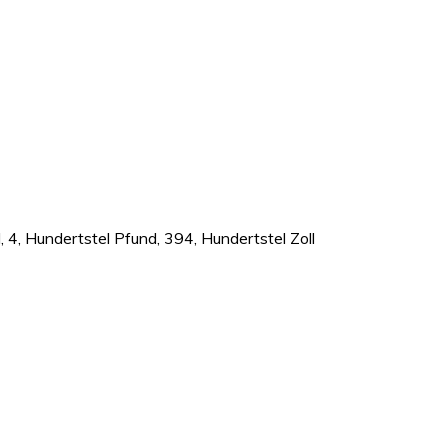
, 4, Hundertstel Pfund, 394, Hundertstel Zoll