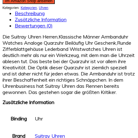
Im Amazon Shop ansehen
Kategorien:
Kategorien
,
Uhren
Beschreibung
Zusätzliche Information
Bewertungen (0)
Die Suitray Uhren Herren,Klassische Männer Armbanduhr
Watches Analoge Quarzuhr Beiläufig Uhr Geschenk,Runde
Zifferblattgehäuse Lederband Wristwatches Uhren ist
deutlich mehr als nur ein Werkzeug, mit dem man die Uhrzeit
ablesen tut. Das beste bei der Quarzuhr ist vor allem ihre
Kreativität. Die Optik dieser Quarzuhr ist ziemlich speziell
und ist daher nicht für jeden etwas. Die Armbanduhr ist trotz
ihrer Beschaffenheit ein richtiges Schnäppchen. In dem
Uhrenbusiness hat Suitray Uhren das Rennen bereits
gewonnen. Das gestehen sogar die größten Kritiker.
Zusätzliche Information
Binding
Uhr
Brand
Suitray Uhren