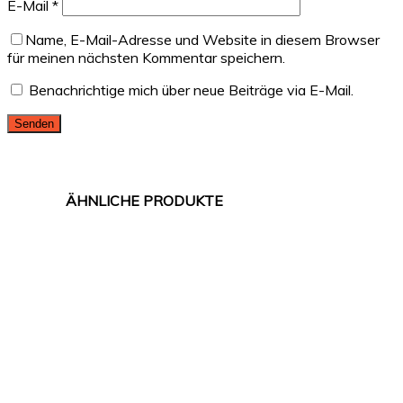
E-Mail
*
Name, E-Mail-Adresse und Website in diesem Browser
für meinen nächsten Kommentar speichern.
Benachrichtige mich über neue Beiträge via E-Mail.