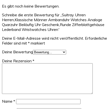
Es gibt noch keine Bewertungen.
Schreibe die erste Bewertung für „Suitray Uhren
Herren,Klassische Männer Armbanduhr Watches Analoge
Quarzuhr Beiläufig Uhr Geschenk,Runde Zifferblattgehäuse
Lederband Wristwatches Uhren“
Deine E-Mail-Adresse wird nicht veröffentlicht.
Erforderliche
Felder sind mit
*
markiert
Deine Bewertung
Deine Rezension
*
Name
*