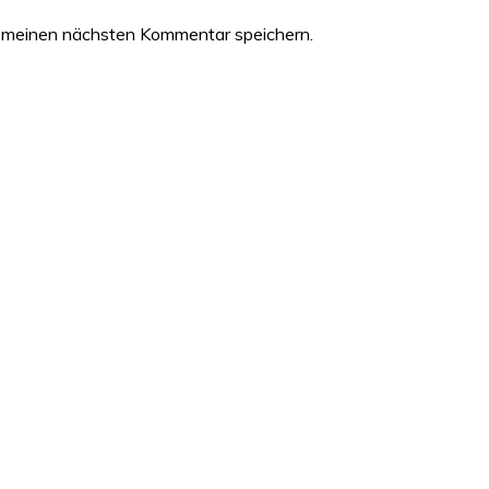
 meinen nächsten Kommentar speichern.