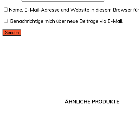
Name, E-Mail-Adresse und Website in diesem Browser für
Benachrichtige mich über neue Beiträge via E-Mail.