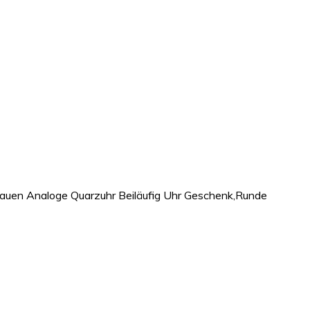
auen Analoge Quarzuhr Beiläufig Uhr Geschenk,Runde