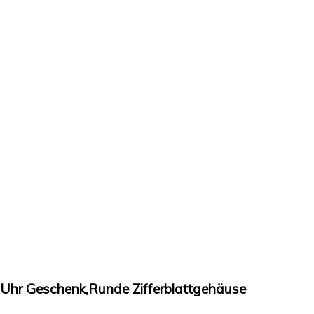
Uhr Geschenk,Runde Zifferblattgehäuse