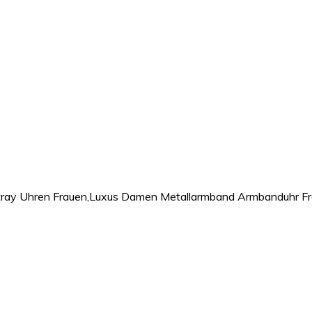
tray Uhren Frauen,Luxus Damen Metallarmband Armbanduhr Fr