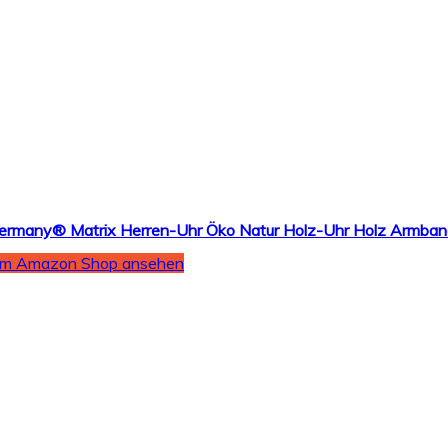
Im Amazon Shop ansehen