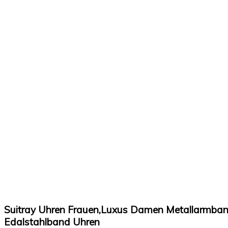
Suitray Uhren Frauen,Luxus Damen Metallarmban
Edalstahlband Uhren