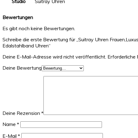
Studio
Suitray Uhren
Bewertungen
Es gibt noch keine Bewertungen.
Schreibe die erste Bewertung für „Suitray Uhren Frauen,Lu
Edalstahlband Uhren“
Deine E-Mail-Adresse wird nicht veröffentlicht.
Erforderliche 
Deine Bewertung
Deine Rezension
*
Name
*
E-Mail
*