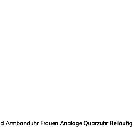
d Armbanduhr Frauen Analoge Quarzuhr Beiläufig 