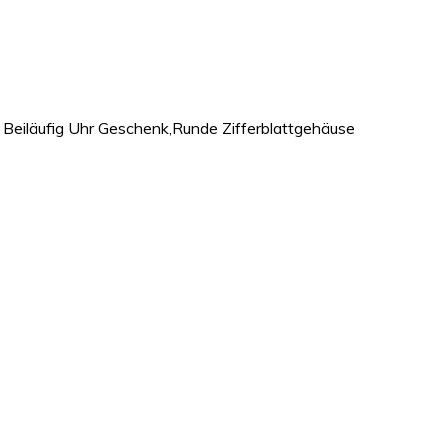
Beiläufig Uhr Geschenk,Runde Zifferblattgehäuse