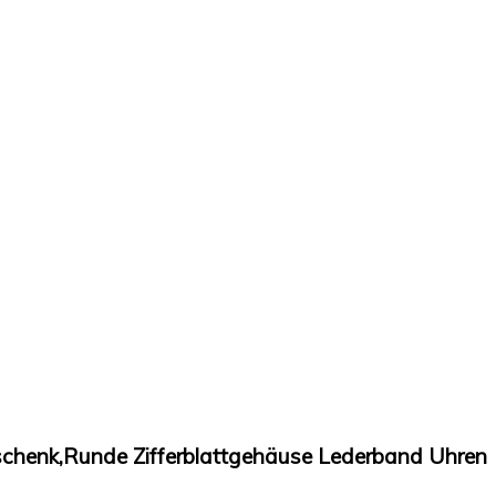
schenk,Runde Zifferblattgehäuse Lederband Uhren