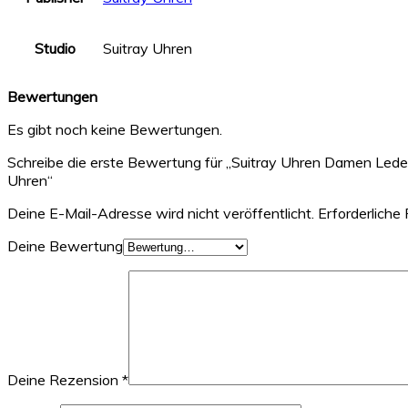
Studio
Suitray Uhren
Bewertungen
Es gibt noch keine Bewertungen.
Schreibe die erste Bewertung für „Suitray Uhren Damen Led
Uhren“
Deine E-Mail-Adresse wird nicht veröffentlicht.
Erforderliche 
Deine Bewertung
Deine Rezension
*