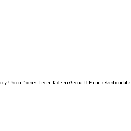
tray Uhren Damen Leder, Katzen Gedruckt Frauen Armbanduhr