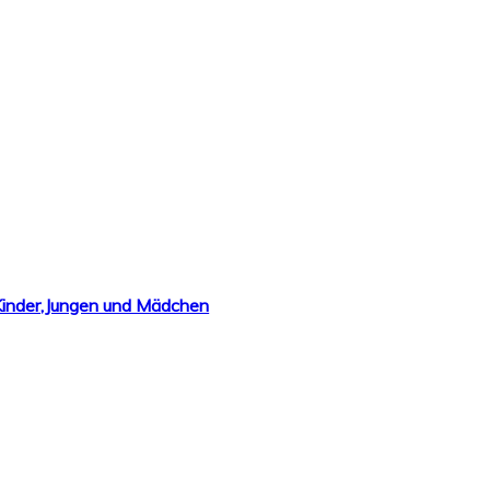
 Kinder,Jungen und Mädchen