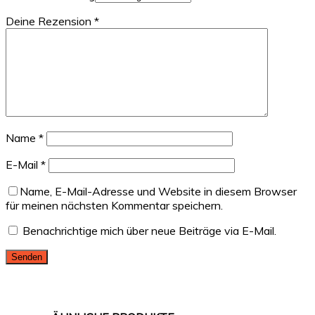
Deine Rezension
*
Name
*
E-Mail
*
Name, E-Mail-Adresse und Website in diesem Browser
für meinen nächsten Kommentar speichern.
Benachrichtige mich über neue Beiträge via E-Mail.