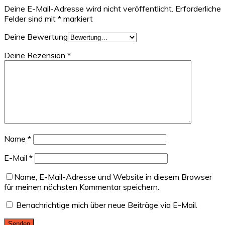
Deine E-Mail-Adresse wird nicht veröffentlicht.
Erforderliche
Felder sind mit
*
markiert
Deine Bewertung
Deine Rezension
*
Name
*
E-Mail
*
Name, E-Mail-Adresse und Website in diesem Browser
für meinen nächsten Kommentar speichern.
Benachrichtige mich über neue Beiträge via E-Mail.