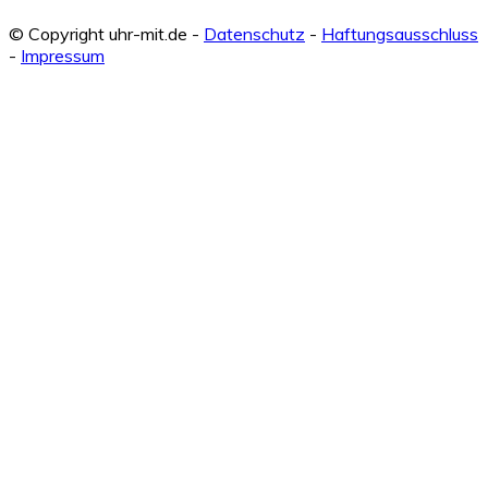
© Copyright uhr-mit.de -
Datenschutz
-
Haftungsausschluss
-
Impressum