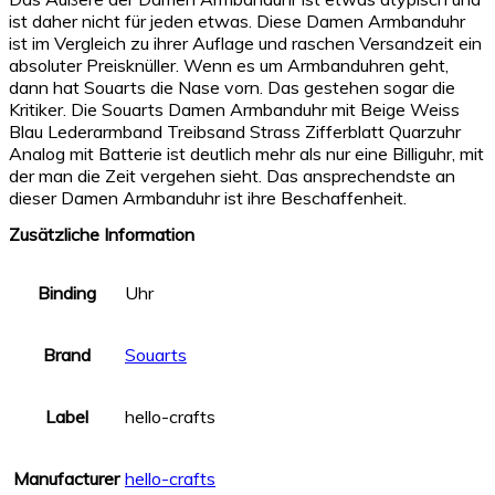
ist daher nicht für jeden etwas. Diese Damen Armbanduhr
ist im Vergleich zu ihrer Auflage und raschen Versandzeit ein
absoluter Preisknüller. Wenn es um Armbanduhren geht,
dann hat Souarts die Nase vorn. Das gestehen sogar die
Kritiker. Die Souarts Damen Armbanduhr mit Beige Weiss
Blau Lederarmband Treibsand Strass Zifferblatt Quarzuhr
Analog mit Batterie ist deutlich mehr als nur eine Billiguhr, mit
der man die Zeit vergehen sieht. Das ansprechendste an
dieser Damen Armbanduhr ist ihre Beschaffenheit.
Zusätzliche Information
Binding
Uhr
Brand
Souarts
Label
hello-crafts
Manufacturer
hello-crafts