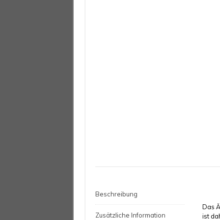
Beschreibung
Das Ä
Zusätzliche Information
ist d