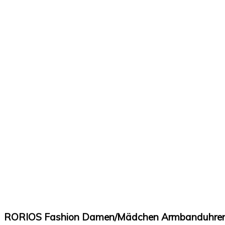
RORIOS Fashion Damen/Mädchen Armbanduhren 