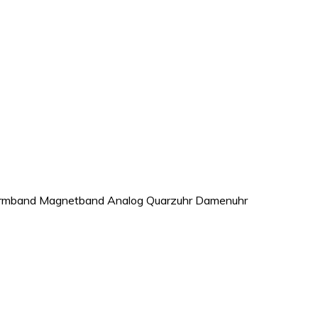
Armband Magnetband Analog Quarzuhr Damenuhr