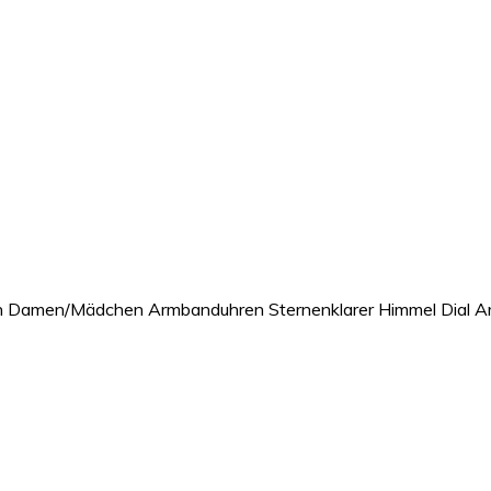
n Damen/Mädchen Armbanduhren Sternenklarer Himmel Dial 