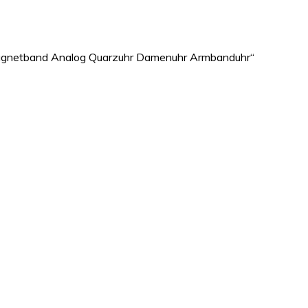
Magnetband Analog Quarzuhr Damenuhr Armbanduhr“