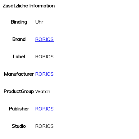
Zusätzliche Information
Binding
Uhr
Brand
RORIOS
Label
RORIOS
Manufacturer
RORIOS
ProductGroup
Watch
Publisher
RORIOS
Studio
RORIOS