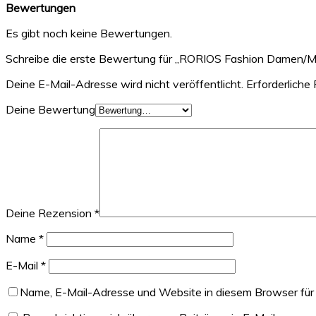
Bewertungen
Es gibt noch keine Bewertungen.
Schreibe die erste Bewertung für „RORIOS Fashion Damen
Deine E-Mail-Adresse wird nicht veröffentlicht.
Erforderliche 
Deine Bewertung
Deine Rezension
*
Name
*
E-Mail
*
Name, E-Mail-Adresse und Website in diesem Browser für