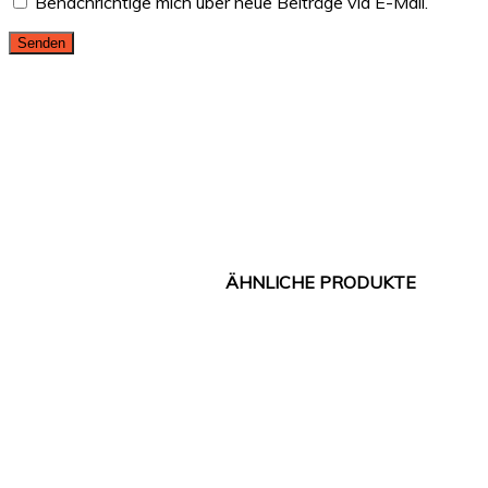
Benachrichtige mich über neue Beiträge via E-Mail.