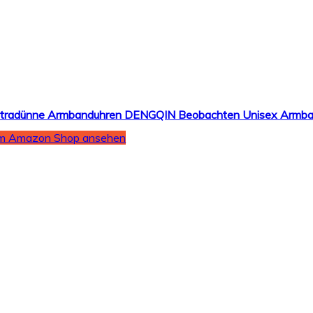
m Amazon Shop ansehen