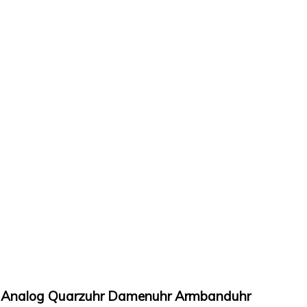
 Analog Quarzuhr Damenuhr Armbanduhr