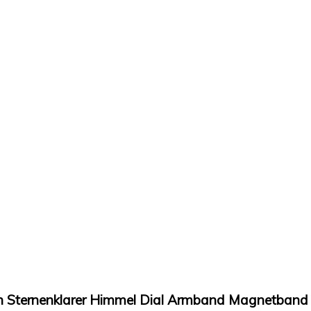
Sternenklarer Himmel Dial Armband Magnetband