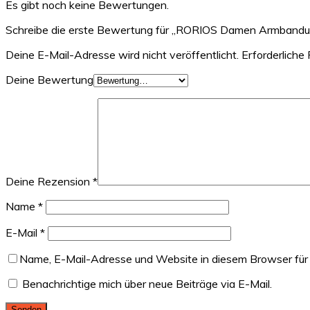
Es gibt noch keine Bewertungen.
Schreibe die erste Bewertung für „RORIOS Damen Armbandu
Deine E-Mail-Adresse wird nicht veröffentlicht.
Erforderliche 
Deine Bewertung
Deine Rezension
*
Name
*
E-Mail
*
Name, E-Mail-Adresse und Website in diesem Browser für
Benachrichtige mich über neue Beiträge via E-Mail.