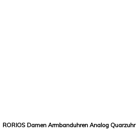
RORIOS Damen Armbanduhren Analog Quarzuhr 