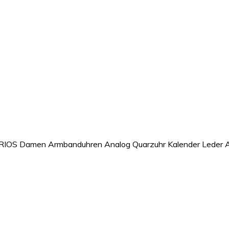
RIOS Damen Armbanduhren Analog Quarzuhr Kalender Leder