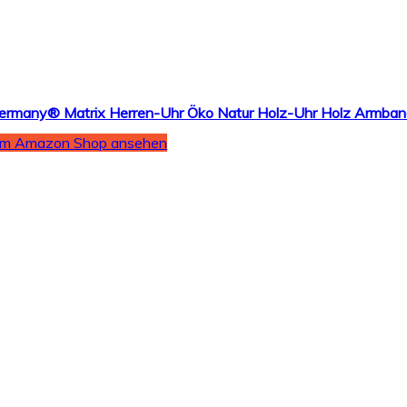
Im Amazon Shop ansehen