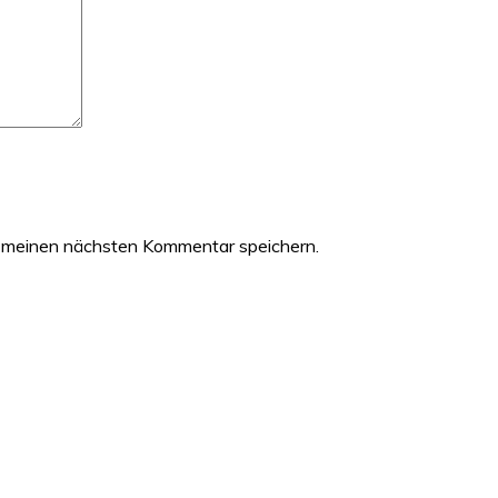
 meinen nächsten Kommentar speichern.