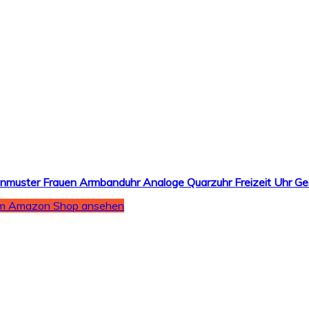
m Amazon Shop ansehen