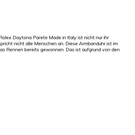
 Rolex Daytona Parete Made in Italy ist nicht nur ihr
pricht nicht alle Menschen an. Diese Armbanduhr ist im
das Rennen bereits gewonnen. Das ist aufgrund von den