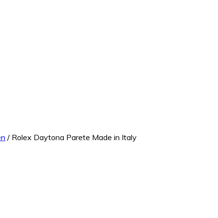
en
/ Rolex Daytona Parete Made in Italy