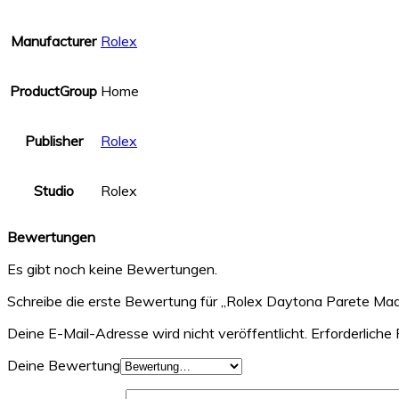
Manufacturer
Rolex
ProductGroup
Home
Publisher
Rolex
Studio
Rolex
Bewertungen
Es gibt noch keine Bewertungen.
Schreibe die erste Bewertung für „Rolex Daytona Parete Made
Deine E-Mail-Adresse wird nicht veröffentlicht.
Erforderliche 
Deine Bewertung