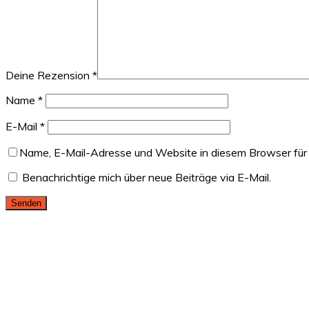
Deine Rezension
*
Name
*
E-Mail
*
Name, E-Mail-Adresse und Website in diesem Browser für
Benachrichtige mich über neue Beiträge via E-Mail.