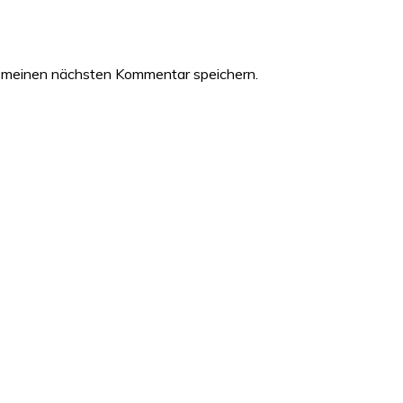
 meinen nächsten Kommentar speichern.