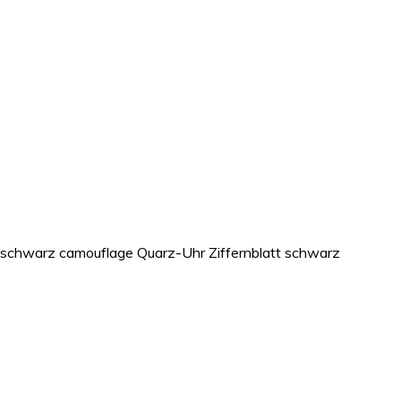
 schwarz camouflage Quarz-Uhr Ziffernblatt schwarz