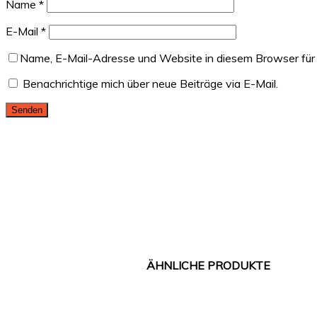
Name
*
E-Mail
*
Name, E-Mail-Adresse und Website in diesem Browser für
Benachrichtige mich über neue Beiträge via E-Mail.