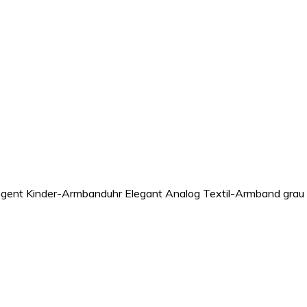
gent Kinder-Armbanduhr Elegant Analog Textil-Armband grau