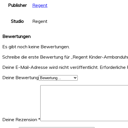
Publisher
Regent
Studio
Regent
Bewertungen
Es gibt noch keine Bewertungen.
Schreibe die erste Bewertung für „Regent Kinder-Armbanduh
Deine E-Mail-Adresse wird nicht veröffentlicht.
Erforderliche 
Deine Bewertung
Deine Rezension
*