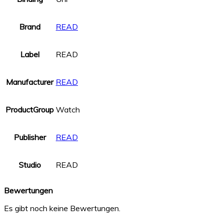
Brand
READ
Label
READ
Manufacturer
READ
ProductGroup
Watch
Publisher
READ
Studio
READ
Bewertungen
Es gibt noch keine Bewertungen.