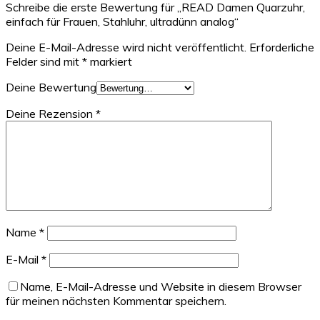
Schreibe die erste Bewertung für „READ Damen Quarzuhr,
einfach für Frauen, Stahluhr, ultradünn analog“
Deine E-Mail-Adresse wird nicht veröffentlicht.
Erforderliche
Felder sind mit
*
markiert
Deine Bewertung
Deine Rezension
*
Name
*
E-Mail
*
Name, E-Mail-Adresse und Website in diesem Browser
für meinen nächsten Kommentar speichern.