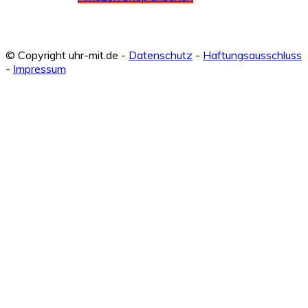
© Copyright uhr-mit.de -
Datenschutz
-
Haftungsausschluss
-
Impressum