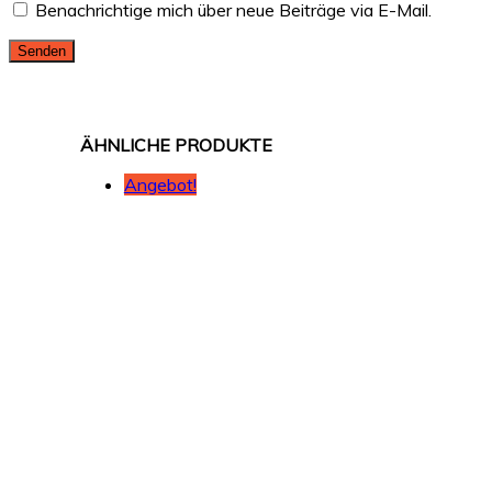
Benachrichtige mich über neue Beiträge via E-Mail.
Angebot!