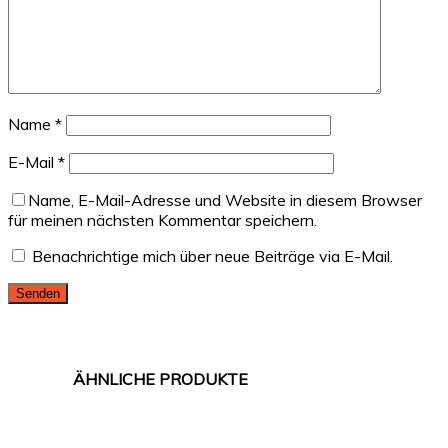
Name
*
E-Mail
*
Name, E-Mail-Adresse und Website in diesem Browser
für meinen nächsten Kommentar speichern.
Benachrichtige mich über neue Beiträge via E-Mail.