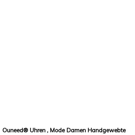
Ouneed® Uhren , Mode Damen Handgewebte