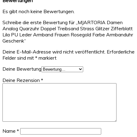
Bewertungen
Es gibt noch keine Bewertungen.
Schreibe die erste Bewertung für „MJARTORIA Damen
Analog Quarzuhr Doppel Treibsand Strass Glitzer Zifferblatt
Lila PU Leder Armband Frauen Rosegold Farbe Armbanduhr
Geschenk“
Deine E-Mail-Adresse wird nicht veröffentlicht.
Erforderliche
Felder sind mit
*
markiert
Deine Bewertung
Deine Rezension
*
Name
*