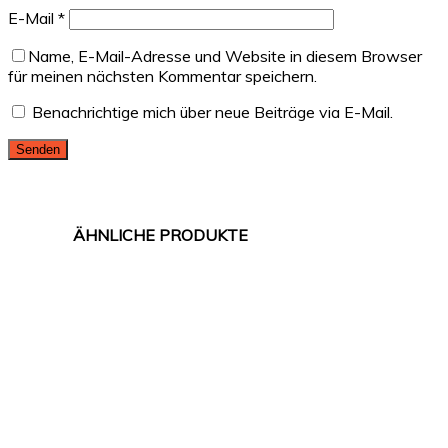
E-Mail
*
Name, E-Mail-Adresse und Website in diesem Browser
für meinen nächsten Kommentar speichern.
Benachrichtige mich über neue Beiträge via E-Mail.