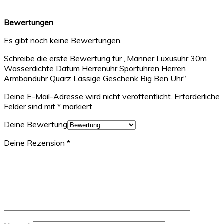
Bewertungen
Es gibt noch keine Bewertungen.
Schreibe die erste Bewertung für „Männer Luxusuhr 30m
Wasserdichte Datum Herrenuhr Sportuhren Herren
Armbanduhr Quarz Lässige Geschenk Big Ben Uhr“
Deine E-Mail-Adresse wird nicht veröffentlicht.
Erforderliche
Felder sind mit
*
markiert
Deine Bewertung
Deine Rezension
*