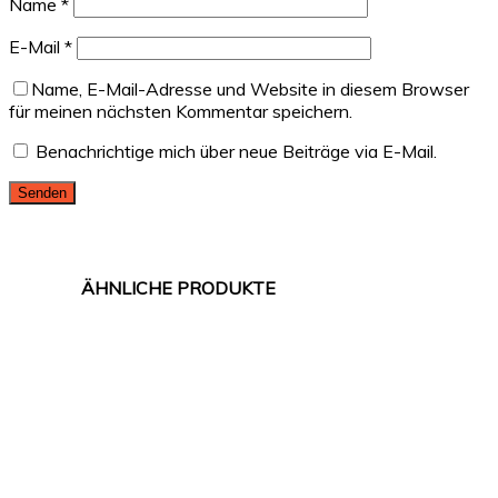
Name
*
E-Mail
*
Name, E-Mail-Adresse und Website in diesem Browser
für meinen nächsten Kommentar speichern.
Benachrichtige mich über neue Beiträge via E-Mail.