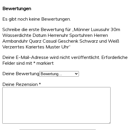
Bewertungen
Es gibt noch keine Bewertungen.
Schreibe die erste Bewertung für „Männer Luxusuhr 30m
Wasserdichte Datum Herrenuhr Sportuhren Herren
Armbanduhr Quarz Casual Geschenk Schwarz und Weiß
Verzerrtes Kariertes Muster Uhr“
Deine E-Mail-Adresse wird nicht veröffentlicht.
Erforderliche
Felder sind mit
*
markiert
Deine Bewertung
Deine Rezension
*