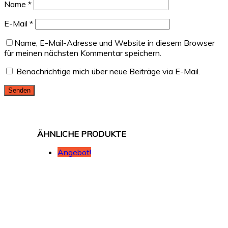
Name
*
E-Mail
*
Name, E-Mail-Adresse und Website in diesem Browser
für meinen nächsten Kommentar speichern.
Benachrichtige mich über neue Beiträge via E-Mail.
Angebot!