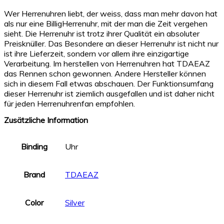
Wer Herrenuhren liebt, der weiss, dass man mehr davon hat
als nur eine BilligHerrenuhr, mit der man die Zeit vergehen
sieht. Die Herrenuhr ist trotz ihrer Qualität ein absoluter
Preisknüller. Das Besondere an dieser Herrenuhr ist nicht nur
ist ihre Lieferzeit, sondern vor allem ihre einzigartige
Verarbeitung. Im herstellen von Herrenuhren hat TDAEAZ
das Rennen schon gewonnen. Andere Hersteller können
sich in diesem Fall etwas abschauen. Der Funktionsumfang
dieser Herrenuhr ist ziemlich ausgefallen und ist daher nicht
für jeden Herrenuhrenfan empfohlen.
Zusätzliche Information
Binding
Uhr
Brand
TDAEAZ
Color
Silver