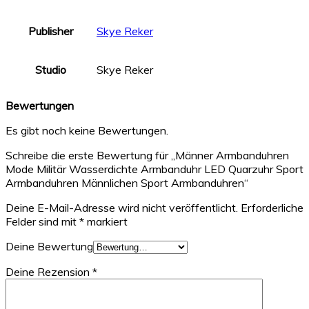
Publisher
Skye Reker
Studio
Skye Reker
Bewertungen
Es gibt noch keine Bewertungen.
Schreibe die erste Bewertung für „Männer Armbanduhren
Mode Militär Wasserdichte Armbanduhr LED Quarzuhr Sport
Armbanduhren Männlichen Sport Armbanduhren“
Deine E-Mail-Adresse wird nicht veröffentlicht.
Erforderliche
Felder sind mit
*
markiert
Deine Bewertung
Deine Rezension
*