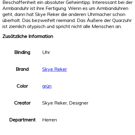
Beschaffenheit ein absoluter Geheimtipp. Interessant bei der
Armbanduhr ist ihre Fertigung. Wenn es um Armbanduhren
geht, dann hat Skye Reker die anderen Uhrmacher schon
überholt. Das bezweifelt niemand. Das Äußere der Quarzuhr
ist ziemlich atypisch und spricht nicht alle Menschen an.
Zusätzliche Information
Binding
Uhr
Brand
Skye Reker
Color
grün
Creator
Skye Reker, Designer
Department
Herren