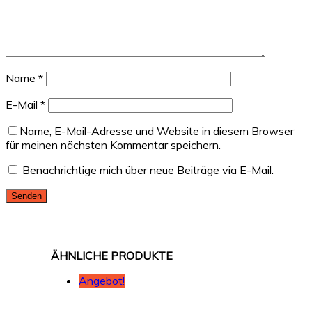
Name
*
E-Mail
*
Name, E-Mail-Adresse und Website in diesem Browser
für meinen nächsten Kommentar speichern.
Benachrichtige mich über neue Beiträge via E-Mail.
Angebot!