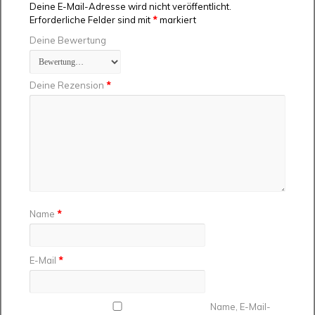
Deine E-Mail-Adresse wird nicht veröffentlicht.
Erforderliche Felder sind mit
*
markiert
Deine Bewertung
Deine Rezension
*
Name
*
E-Mail
*
Name, E-Mail-