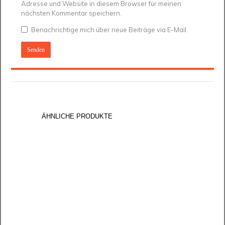
Adresse und Website in diesem Browser für meinen
nächsten Kommentar speichern.
Benachrichtige mich über neue Beiträge via E-Mail.