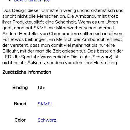
Das Design dieser Uhr ist ein wenig uncharakteristisch und
spricht nicht alle Menschen an. Die Armbanduhr ist trotz
ihrer Produktqualität eine Schönheit. Wenn es um Uhren
geht, dann hat SKMEI die Mitbewerber schon überholt.
Andere Hersteller von Chronometern sollten sich in diesem
Fall etwas beibringen. Ein Mensch der Armbanduhren liebt,
der versteht, dass man damit viel mehr hat als nur eine
Billiguhr, mit der man die Zeit ablesen tut. Das beste an der
LED Uhr Sportuhr Wasserdichte Digitaluhr (Schwarz) ist
nicht nur ihr Äußeres, sondern vor allem ihre Herstellung.
Zusätzliche Information
Binding
Uhr
Brand
SKMEI
Color
Schwarz