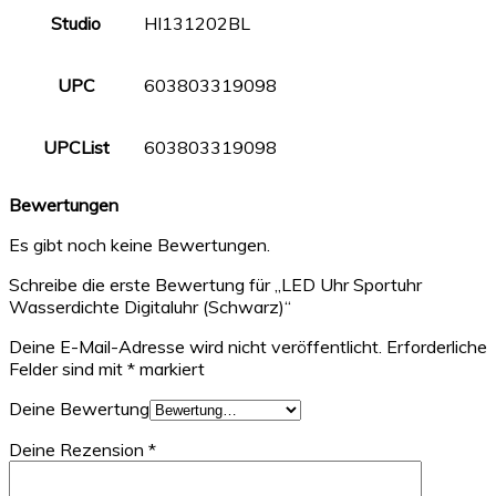
Studio
HI131202BL
UPC
603803319098
UPCList
603803319098
Bewertungen
Es gibt noch keine Bewertungen.
Schreibe die erste Bewertung für „LED Uhr Sportuhr
Wasserdichte Digitaluhr (Schwarz)“
Deine E-Mail-Adresse wird nicht veröffentlicht.
Erforderliche
Felder sind mit
*
markiert
Deine Bewertung
Deine Rezension
*