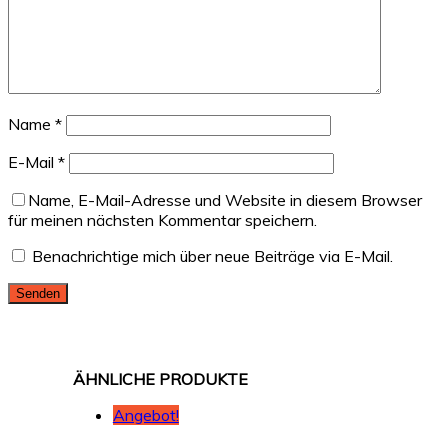
Name
*
E-Mail
*
Name, E-Mail-Adresse und Website in diesem Browser
für meinen nächsten Kommentar speichern.
Benachrichtige mich über neue Beiträge via E-Mail.
Angebot!