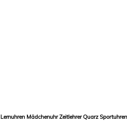
Lernuhren Mädchenuhr Zeitlehrer Quarz Sportuhre