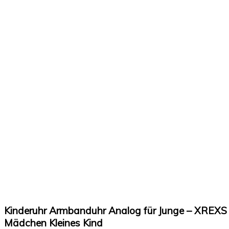
Kinderuhr Armbanduhr Analog für Junge – XREXS 
Mädchen Kleines Kind