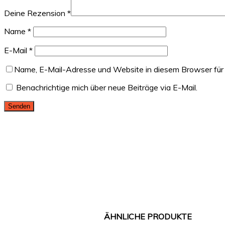
Deine Rezension
*
Name
*
E-Mail
*
Name, E-Mail-Adresse und Website in diesem Browser für
Benachrichtige mich über neue Beiträge via E-Mail.