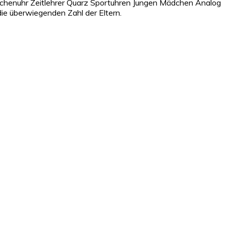
dchenuhr Zeitlehrer Quarz Sportuhren Jungen Mädchen Analog
ie überwiegenden Zahl der Eltern.