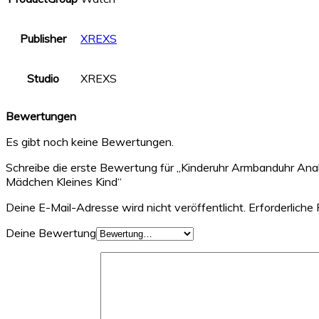
Publisher
XREXS
Studio
XREXS
Bewertungen
Es gibt noch keine Bewertungen.
Schreibe die erste Bewertung für „Kinderuhr Armbanduhr An
Mädchen Kleines Kind“
Deine E-Mail-Adresse wird nicht veröffentlicht.
Erforderliche 
Deine Bewertung