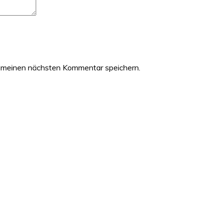
 meinen nächsten Kommentar speichern.