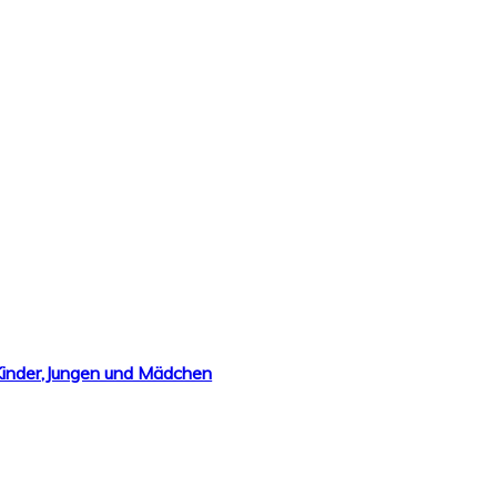
 Kinder,Jungen und Mädchen