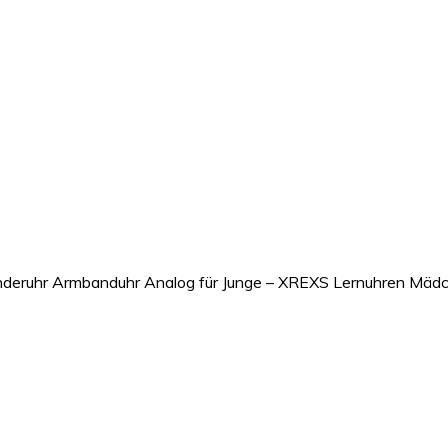
nderuhr Armbanduhr Analog für Junge – XREXS Lernuhren Mädc