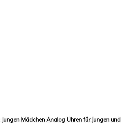
n Jungen Mädchen Analog Uhren für Jungen und