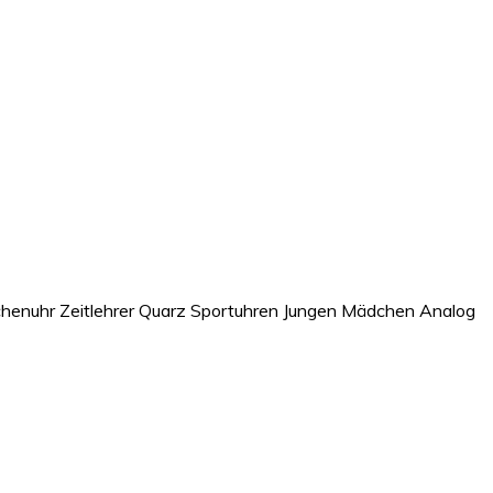
henuhr Zeitlehrer Quarz Sportuhren Jungen Mädchen Analog