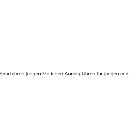
z Sportuhren Jungen Mädchen Analog Uhren für Jungen und