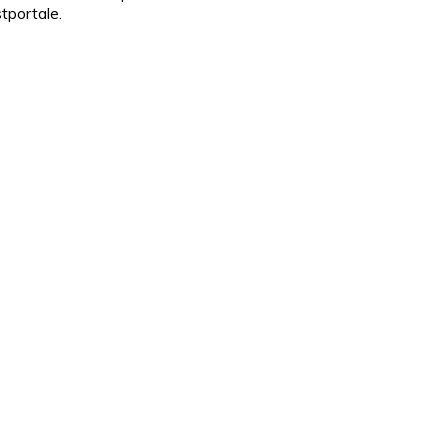
tportale.