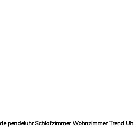
ode pendeluhr Schlafzimmer Wohnzimmer Trend Uhr