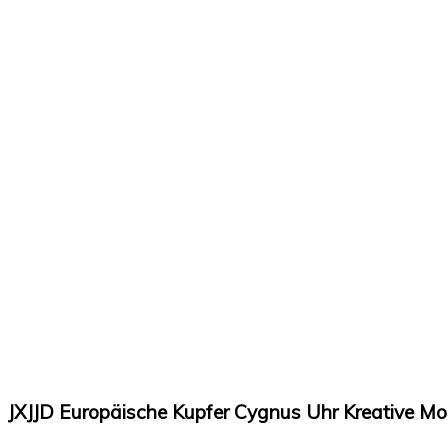
JXJJD Europäische Kupfer Cygnus Uhr Kreative M