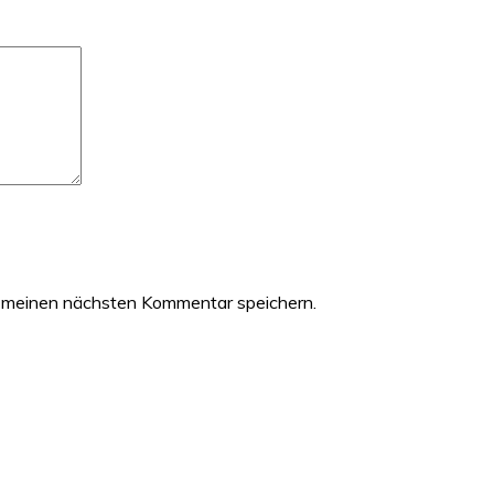
 meinen nächsten Kommentar speichern.