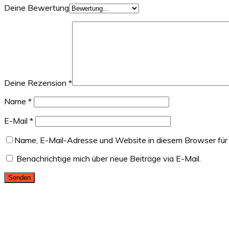
Deine Bewertung
Deine Rezension
*
Name
*
E-Mail
*
Name, E-Mail-Adresse und Website in diesem Browser für
Benachrichtige mich über neue Beiträge via E-Mail.