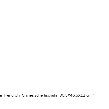
r Trend Uhr Chinesische tischuhr (35,5X46,5X12 cm)“