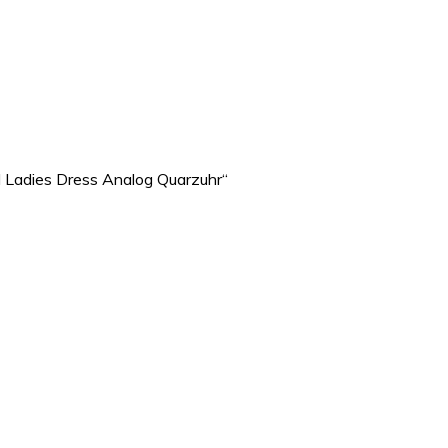
 Ladies Dress Analog Quarzuhr“