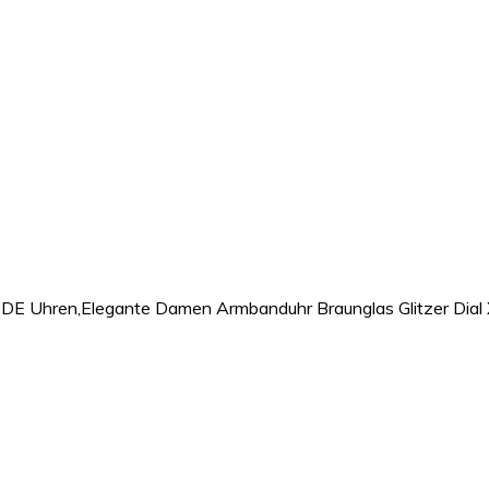
DE Uhren,Elegante Damen Armbanduhr Braunglas Glitzer Dial