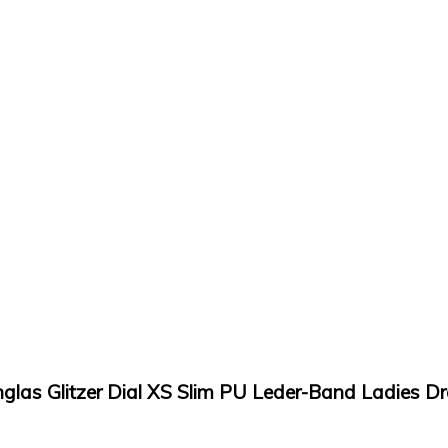
as Glitzer Dial XS Slim PU Leder-Band Ladies D