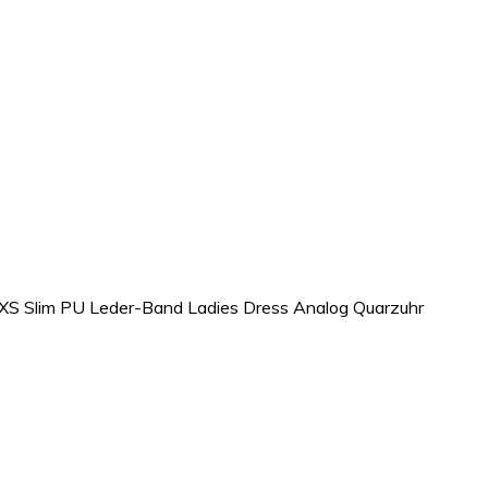
 XS Slim PU Leder-Band Ladies Dress Analog Quarzuhr