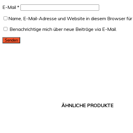
E-Mail
*
Name, E-Mail-Adresse und Website in diesem Browser für
Benachrichtige mich über neue Beiträge via E-Mail.