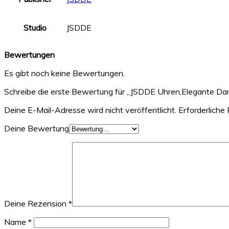
Studio
JSDDE
Bewertungen
Es gibt noch keine Bewertungen.
Schreibe die erste Bewertung für „JSDDE Uhren,Elegante Da
Deine E-Mail-Adresse wird nicht veröffentlicht.
Erforderliche 
Deine Bewertung
Deine Rezension
*
Name
*