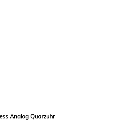
ress Analog Quarzuhr