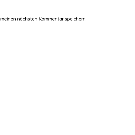
 meinen nächsten Kommentar speichern.