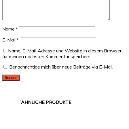
Name
*
E-Mail
*
Name, E-Mail-Adresse und Website in diesem Browser
für meinen nächsten Kommentar speichern.
Benachrichtige mich über neue Beiträge via E-Mail.