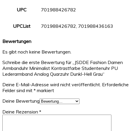
UPC
701988426782
UPCList
701988426782, 701988436163
Bewertungen
Es gibt noch keine Bewertungen.
Schreibe die erste Bewertung für „JSDDE Fashion Damen
Armbanduhr Minimalist Kontrastfarbe Studentenuhr PU
Lederarmband Analog Quarzuhr Dunkl-Hell Grau“
Deine E-Mail-Adresse wird nicht veröffentlicht.
Erforderliche
Felder sind mit
*
markiert
Deine Bewertung
Deine Rezension
*