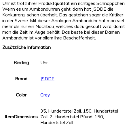
Uhr ist trotz ihrer Produktqualität ein richtiges Schnäppchen.
Wenn es um Armbanduhren geht, dann hat JSDDE die
Konkurrenz schon überholt. Das gestehen sogar die Kritiker
in der Szene. Mit dieser Analogen Armbanduhr hat man viel
mehr als nur ein Nachbau, welches dazu gekauft wird, damit
man die Zeit im Auge behält. Das beste bei dieser Damen
Armbanduhr ist vor allem ihre Beschaffenheit.
Zusätzliche Information
Binding
Uhr
Brand
JSDDE
Color
Grey
35, Hundertstel Zoll, 150, Hundertstel
ItemDimensions
Zoll, 7, Hundertstel Pfund, 150,
Hundertstel Zoll