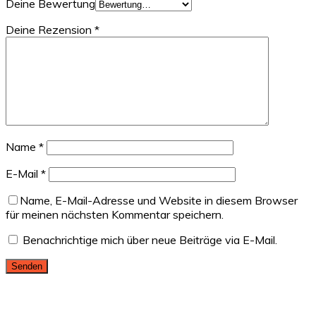
Deine Bewertung
Deine Rezension
*
Name
*
E-Mail
*
Name, E-Mail-Adresse und Website in diesem Browser
für meinen nächsten Kommentar speichern.
Benachrichtige mich über neue Beiträge via E-Mail.