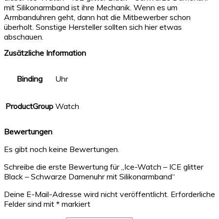
mit Silikonarmband ist ihre Mechanik. Wenn es um
Armbanduhren geht, dann hat die Mitbewerber schon
überholt. Sonstige Hersteller sollten sich hier etwas
abschauen.
Zusätzliche Information
Binding
Uhr
ProductGroup
Watch
Bewertungen
Es gibt noch keine Bewertungen.
Schreibe die erste Bewertung für „Ice-Watch – ICE glitter
Black – Schwarze Damenuhr mit Silikonarmband“
Deine E-Mail-Adresse wird nicht veröffentlicht.
Erforderliche
Felder sind mit
*
markiert