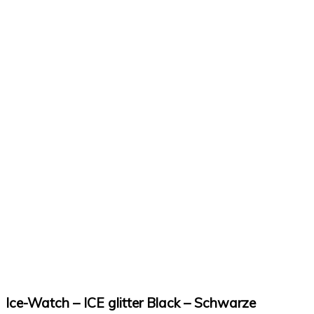
Ice-Watch – ICE glitter Black – Schwarze