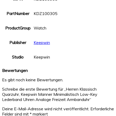
PartNumber
KDZ100305
ProductGroup
Watch
Publisher
Keepwin
Studio
Keepwin
Bewertungen
Es gibt noch keine Bewertungen.
Schreibe die erste Bewertung für „Herren Klassisch
Quarzuhr, Keepwin Manner Minimalistisch Low-Key
Lederband Uhren Analoge Freizeit Armbanduhr“
Deine E-Mail-Adresse wird nicht veröffentlicht.
Erforderliche
Felder sind mit
*
markiert