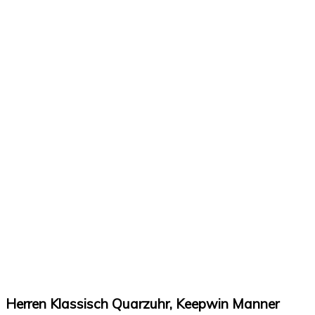
Herren Klassisch Quarzuhr, Keepwin Manner