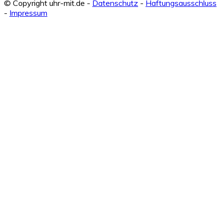
© Copyright uhr-mit.de -
Datenschutz
-
Haftungsausschluss
-
Impressum