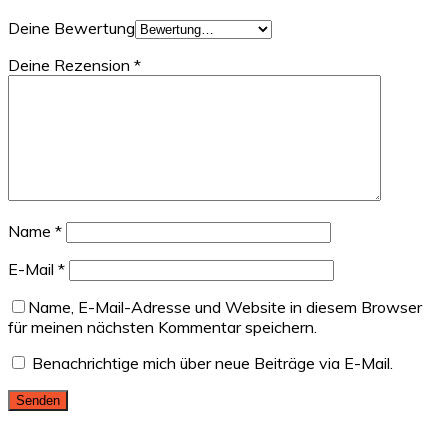
Deine Bewertung
Deine Rezension
*
Name
*
E-Mail
*
Name, E-Mail-Adresse und Website in diesem Browser
für meinen nächsten Kommentar speichern.
Benachrichtige mich über neue Beiträge via E-Mail.