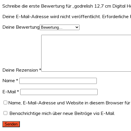
Schreibe die erste Bewertung für „godrelish 12,7 cm Digita
Deine E-Mail-Adresse wird nicht veröffentlicht.
Erforderliche 
Deine Bewertung
Deine Rezension
*
Name
*
E-Mail
*
Name, E-Mail-Adresse und Website in diesem Browser für
Benachrichtige mich über neue Beiträge via E-Mail.