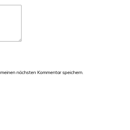
 meinen nächsten Kommentar speichern.