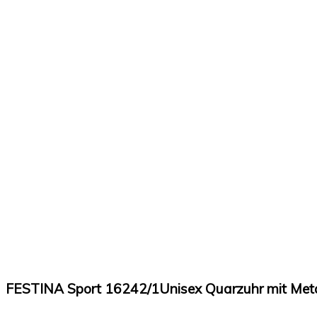
FESTINA Sport 16242/1Unisex Quarzuhr mit Met