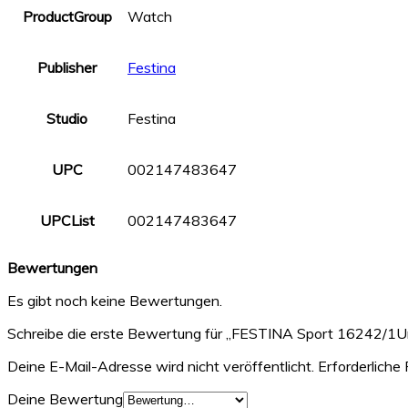
ProductGroup
Watch
Publisher
Festina
Studio
Festina
UPC
002147483647
UPCList
002147483647
Bewertungen
Es gibt noch keine Bewertungen.
Schreibe die erste Bewertung für „FESTINA Sport 16242/1Un
Deine E-Mail-Adresse wird nicht veröffentlicht.
Erforderliche 
Deine Bewertung