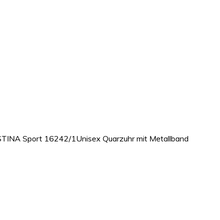
STINA Sport 16242/1Unisex Quarzuhr mit Metallband