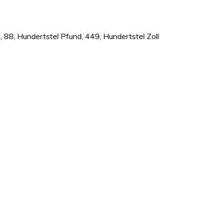
l, 88, Hundertstel Pfund, 449, Hundertstel Zoll