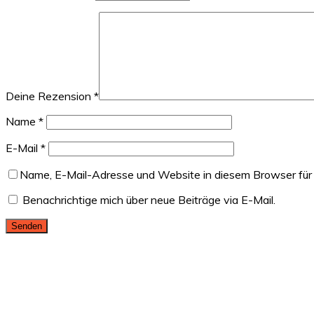
Deine Rezension
*
Name
*
E-Mail
*
Name, E-Mail-Adresse und Website in diesem Browser für
Benachrichtige mich über neue Beiträge via E-Mail.