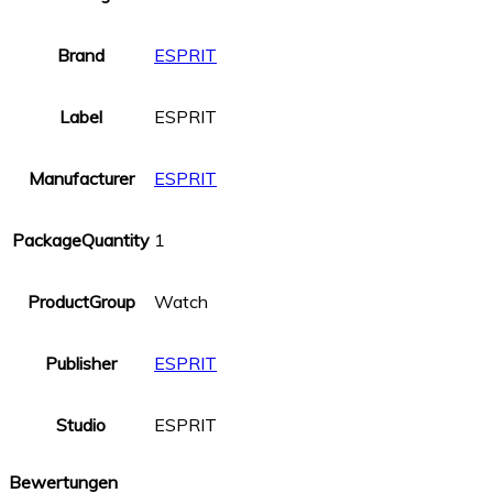
Brand
ESPRIT
Label
ESPRIT
Manufacturer
ESPRIT
PackageQuantity
1
ProductGroup
Watch
Publisher
ESPRIT
Studio
ESPRIT
Bewertungen