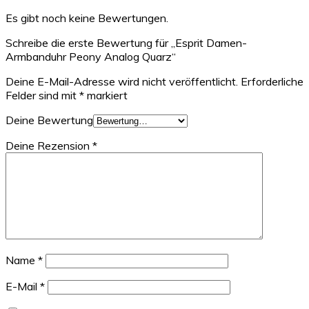
Es gibt noch keine Bewertungen.
Schreibe die erste Bewertung für „Esprit Damen-
Armbanduhr Peony Analog Quarz“
Deine E-Mail-Adresse wird nicht veröffentlicht.
Erforderliche
Felder sind mit
*
markiert
Deine Bewertung
Deine Rezension
*
Name
*
E-Mail
*