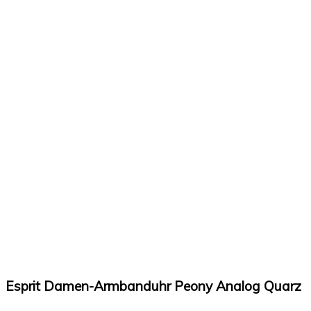
Esprit Damen-Armbanduhr Peony Analog Quarz