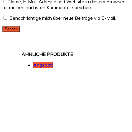
Name, E-Mail-Adresse und Website in diesem Browser
für meinen nächsten Kommentar speichern.
Benachrichtige mich über neue Beiträge via E-Mail.
Angebot!