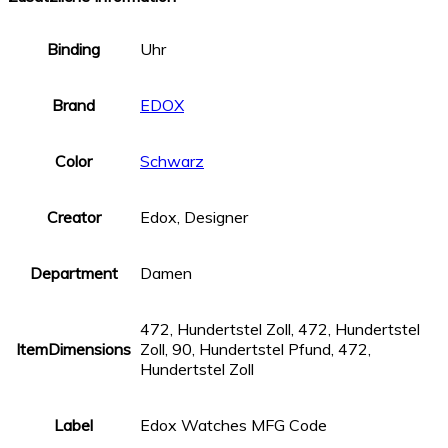
Binding
Uhr
Brand
EDOX
Color
Schwarz
Creator
Edox, Designer
Department
Damen
472, Hundertstel Zoll, 472, Hundertstel
ItemDimensions
Zoll, 90, Hundertstel Pfund, 472,
Hundertstel Zoll
Label
Edox Watches MFG Code