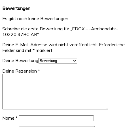
Bewertungen
Es gibt noch keine Bewertungen.
Schreibe die erste Bewertung für „EDOX – -Armbanduhr-
10220 37RC AR“
Deine E-Mail-Adresse wird nicht veröffentlicht.
Erforderliche
Felder sind mit
*
markiert
Deine Bewertung
Deine Rezension
*
Name
*