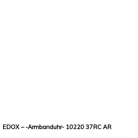
EDOX – -Armbanduhr- 10220 37RC AR