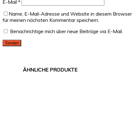
E-Mail
*
Name, E-Mail-Adresse und Website in diesem Browser
für meinen nächsten Kommentar speichern.
Benachrichtige mich über neue Beiträge via E-Mail.