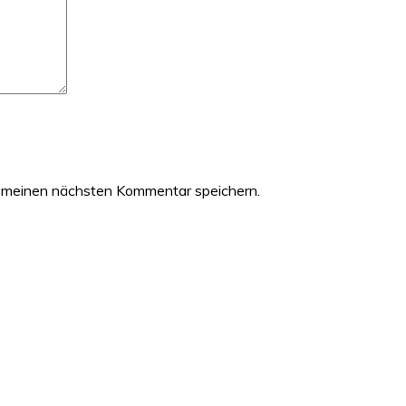
 meinen nächsten Kommentar speichern.