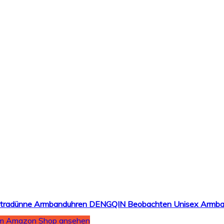
m Amazon Shop ansehen