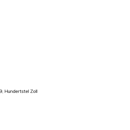
9, Hundertstel Zoll