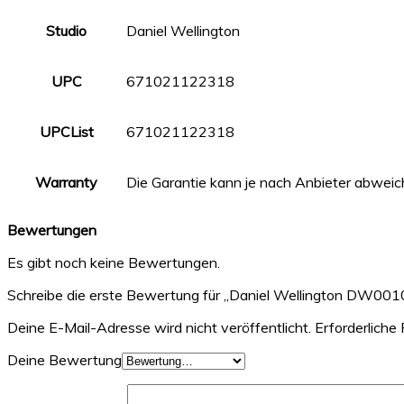
Studio
Daniel Wellington
UPC
671021122318
UPCList
671021122318
Warranty
Die Garantie kann je nach Anbieter abweic
Bewertungen
Es gibt noch keine Bewertungen.
Schreibe die erste Bewertung für „Daniel Wellington DW
Deine E-Mail-Adresse wird nicht veröffentlicht.
Erforderliche 
Deine Bewertung