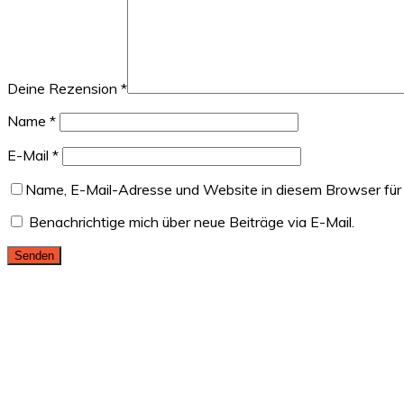
Deine Rezension
*
Name
*
E-Mail
*
Name, E-Mail-Adresse und Website in diesem Browser für
Benachrichtige mich über neue Beiträge via E-Mail.