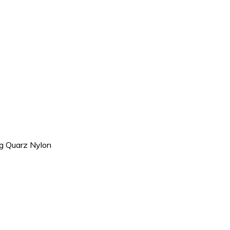
 Quarz Nylon