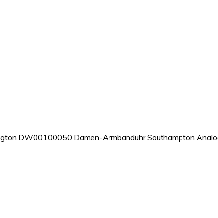
lington DW00100050 Damen-Armbanduhr Southampton Analog