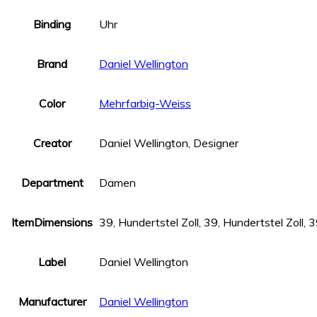
Binding
Uhr
Brand
Daniel Wellington
Color
Mehrfarbig-Weiss
Creator
Daniel Wellington, Designer
Department
Damen
ItemDimensions
39, Hundertstel Zoll, 39, Hundertstel Zoll, 3
Label
Daniel Wellington
Manufacturer
Daniel Wellington