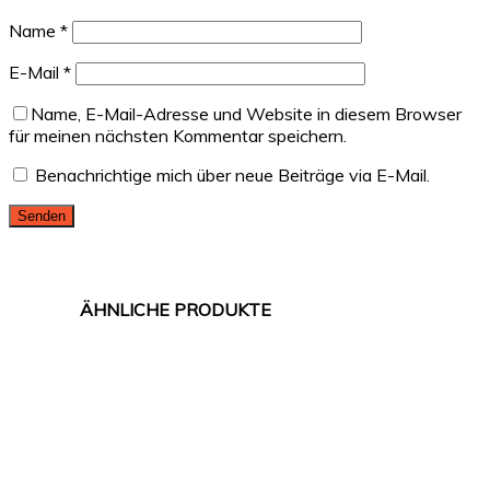
Name
*
E-Mail
*
Name, E-Mail-Adresse und Website in diesem Browser
für meinen nächsten Kommentar speichern.
Benachrichtige mich über neue Beiträge via E-Mail.