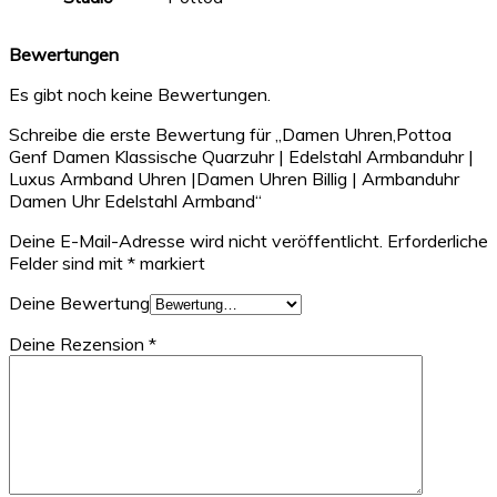
Bewertungen
Es gibt noch keine Bewertungen.
Schreibe die erste Bewertung für „Damen Uhren,Pottoa
Genf Damen Klassische Quarzuhr | Edelstahl Armbanduhr |
Luxus Armband Uhren |Damen Uhren Billig | Armbanduhr
Damen Uhr Edelstahl Armband“
Deine E-Mail-Adresse wird nicht veröffentlicht.
Erforderliche
Felder sind mit
*
markiert
Deine Bewertung
Deine Rezension
*