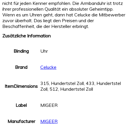
nicht für jeden Kenner empfohlen. Die Armbanduhr ist trotz
ihrer professionellen Qualität ein absoluter Geheimtipp.
Wenn es um Uhren geht, dann hat Celucke die Mitbewerber
zuvor überholt. Das liegt den Preisen und der
Beschaffenheit, die der Hersteller erbringt.
Zusätzliche Information
Binding
Uhr
Brand
Celucke
315, Hundertstel Zoll, 433, Hundertstel
ItemDimensions
Zoll, 512, Hundertstel Zoll
Label
MIGEER
Manufacturer
MIGEER