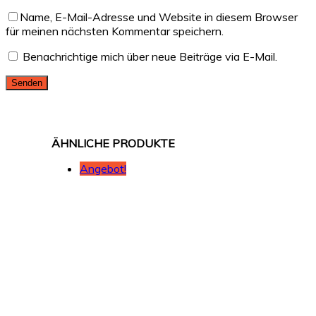
Name, E-Mail-Adresse und Website in diesem Browser
für meinen nächsten Kommentar speichern.
Benachrichtige mich über neue Beiträge via E-Mail.
Angebot!