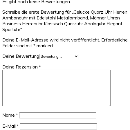
Es gibt noch keine Bewertungen.
Schreibe die erste Bewertung für „Celucke Quarz Uhr Herren
Armbanduhr mit Edelstahl Metallarmband, Männer Uhren
Business Herrenuhr Klassisch Quarzuhr Analoguhr Elegant
Sportuhr“
Deine E-Mail-Adresse wird nicht veröffentlicht.
Erforderliche
Felder sind mit
*
markiert
Deine Bewertung
Deine Rezension
*
Name
*
E-Mail
*