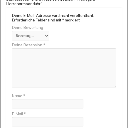
Herrenarmbanduhr“
Deine E-Mail-Adresse wird nicht veröffentlicht.
Erforderliche Felder sind mit
*
markiert
Deine Bewertung
Deine Rezension
*
Name
*
E-Mail
*