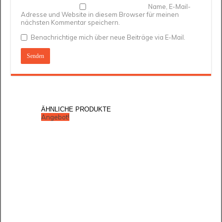
Name, E-Mail-
Adresse und Website in diesem Browser für meinen
nächsten Kommentar speichern.
Benachrichtige mich über neue Beiträge via E-Mail.
Angebot!