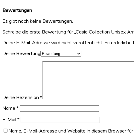
Bewertungen
Es gibt noch keine Bewertungen.
Schreibe die erste Bewertung für „Casio Collection Unisex A
Deine E-Mail-Adresse wird nicht veröffentlicht.
Erforderliche 
Deine Bewertung
Deine Rezension
*
Name
*
E-Mail
*
Name, E-Mail-Adresse und Website in diesem Browser für