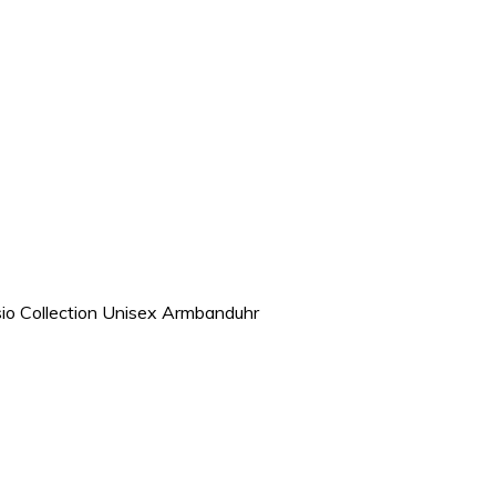
io Collection Unisex Armbanduhr