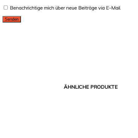
Benachrichtige mich über neue Beiträge via E-Mail.