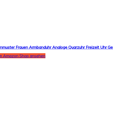
m Amazon Shop ansehen