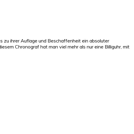
s zu ihrer Auflage und Beschaffenheit ein absoluter
iesem Chronograf hat man viel mehr als nur eine Billiguhr, mit