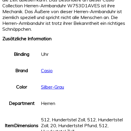
Collection Herren-Armbanduhr W753D1AVES ist ihre
Mechanik. Das Äußere von dieser Herren-Armbanduhr ist
ziemlich speziell und spricht nicht alle Menschen an. Die
Herren-Armbanduhr ist trotz ihrer Bekanntheit ein richtiges
Schnäppchen.
Zusätzliche Information
Binding
Uhr
Brand
Casio
Color
Silber-Grau
Department
Herren
512, Hundertstel Zoll, 512, Hundertstel
ItemDimensions
Zoll, 20, Hundertstel Pfund, 512,