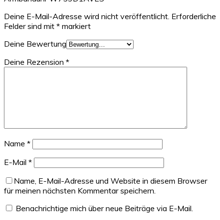
Deine E-Mail-Adresse wird nicht veröffentlicht.
Erforderliche
Felder sind mit
*
markiert
Deine Bewertung
Deine Rezension
*
Name
*
E-Mail
*
Name, E-Mail-Adresse und Website in diesem Browser
für meinen nächsten Kommentar speichern.
Benachrichtige mich über neue Beiträge via E-Mail.