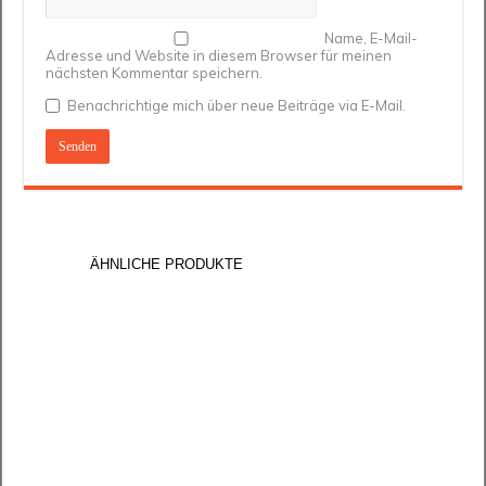
Name, E-Mail-
Adresse und Website in diesem Browser für meinen
nächsten Kommentar speichern.
Benachrichtige mich über neue Beiträge via E-Mail.