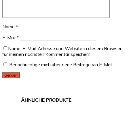
Name
*
E-Mail
*
Name, E-Mail-Adresse und Website in diesem Browser
für meinen nächsten Kommentar speichern.
Benachrichtige mich über neue Beiträge via E-Mail.