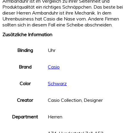
Armbanduhr ist im Vergleich zu ihrer Seltenheit und
Produktqualität ein richtiges Schnäppchen. Das beste bei
dieser Herren Armbanduhr ist ihre Mechanik. In dem
Uhrenbusiness hat Casio die Nase vorn. Andere Firmen
sollten sich in diesem Fall eine Scheibe abschneiden.
Zusätzliche Information
Binding
Uhr
Brand
Casio
Color
Schwarz
Creator
Casio Collection, Designer
Department
Herren