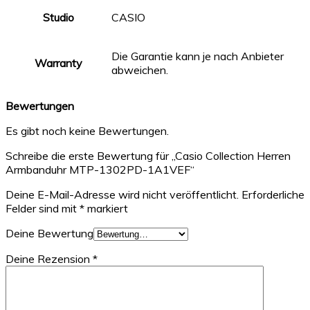
Studio
CASIO
Die Garantie kann je nach Anbieter
Warranty
abweichen.
Bewertungen
Es gibt noch keine Bewertungen.
Schreibe die erste Bewertung für „Casio Collection Herren
Armbanduhr MTP-1302PD-1A1VEF“
Deine E-Mail-Adresse wird nicht veröffentlicht.
Erforderliche
Felder sind mit
*
markiert
Deine Bewertung
Deine Rezension
*