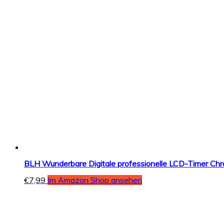
BLH Wunderbare Digitale professionelle LCD-Timer Chr
€
7,99
Im Amazon Shop ansehen