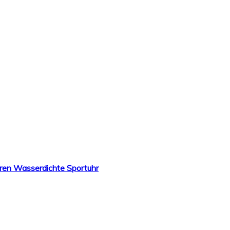
ren Wasserdichte Sportuhr