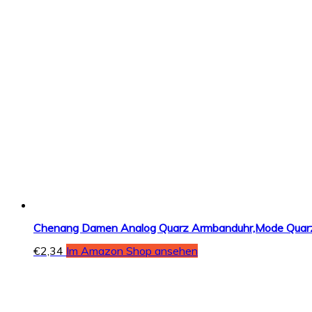
Chenang Damen Analog Quarz Armbanduhr,Mode Quarzuh
€
2,34
Im Amazon Shop ansehen