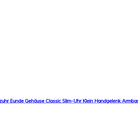
r Eunde Gehäuse Classic Slim-Uhr Klein Handgelenk Armband