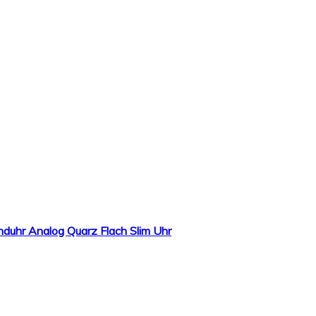
uhr Analog Quarz Flach Slim Uhr